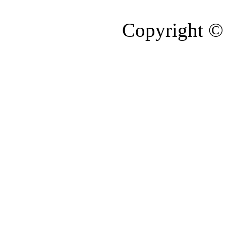
Copyright © 