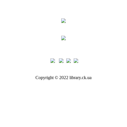
Copyright © 2022 library.ck.ua