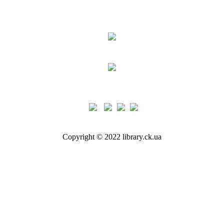
Copyright © 2022 library.ck.ua