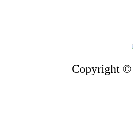
Copyright © 