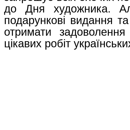
до Дня художника. Ал
подарункові видання та
отримати задоволення
цікавих робіт українськи