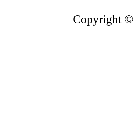
Copyright © 