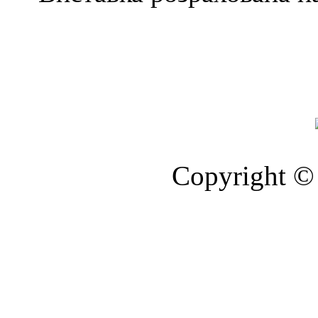
Copyright © 