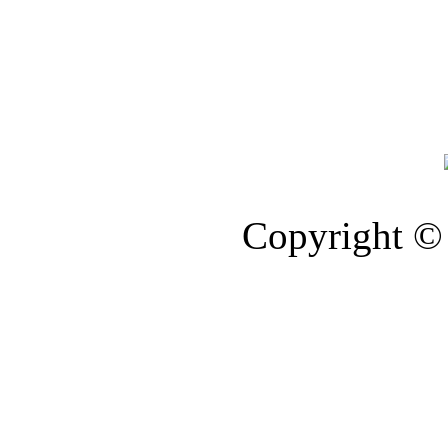
Copyright © 