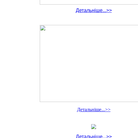
Детальніше...>>
Детальніше...>>
Детальніше...>>