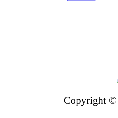
Copyright © 