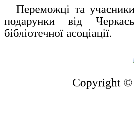
Переможці та учасники
подарунки від Черкась
бібліотечної асоціації.
Copyright © 