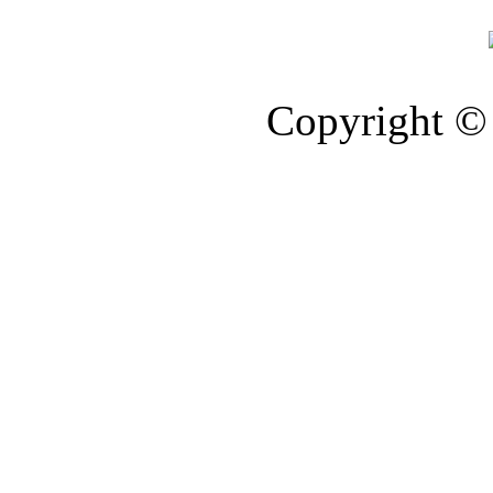
Copyright © 