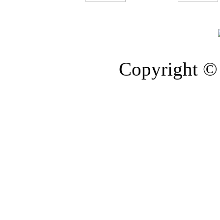
Copyright © 