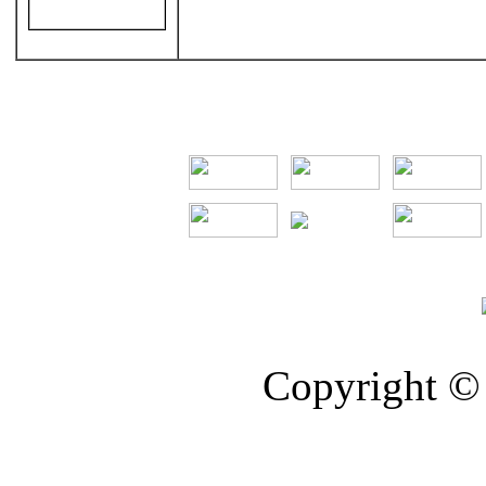
Copyright © 