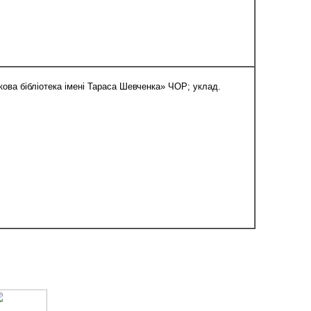
укова бібліотека імені Тараса Шевченка» ЧОР; уклад.