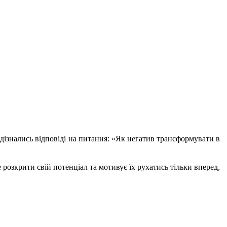
дізнались відповіді на питання: «Як негатив трансформувати в
розкрити свій потенціал та мотивує їх рухатись тільки вперед,