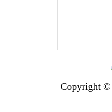
Copyright © 