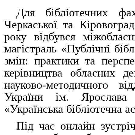
Для бібліотечних фах
Черкаської та Кіровоград
року відбувся міжобласн
магістраль «Публічні бібл
змін: практики та персп
керівництва обласних де
науково-методичного від
України ім. Ярослава
«Українська бібліотечна а
Під час онлайн зустріч