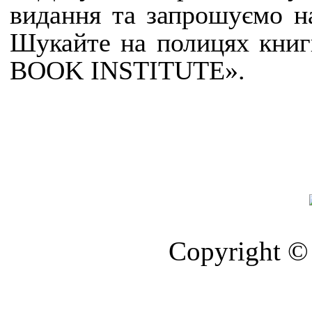
видання та запрошуємо н
Шукайте на полицях книг
BOOK INSTITUTE».
Copyright © 