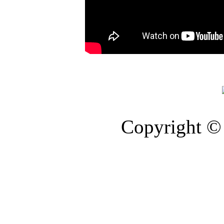
Copyright © 