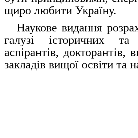
щиро любити Україну.
Наукове видання розрах
галузі історичних та 
аспірантів, докторантів, 
закладів вищої освіти та 