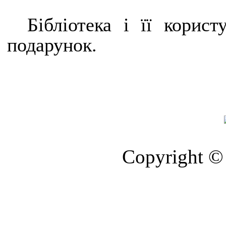
Бібліотека і її корист
подарунок.
Copyright © 