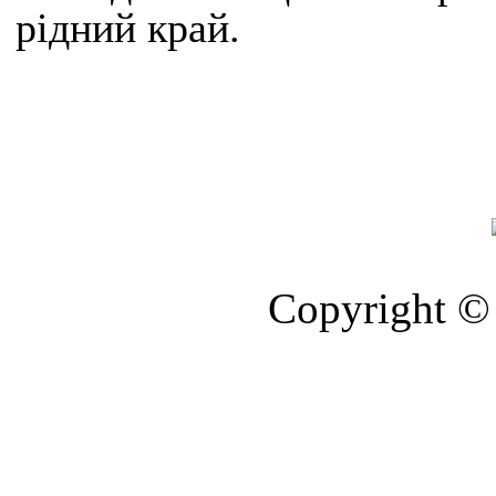
рідний край.
Copyright © 