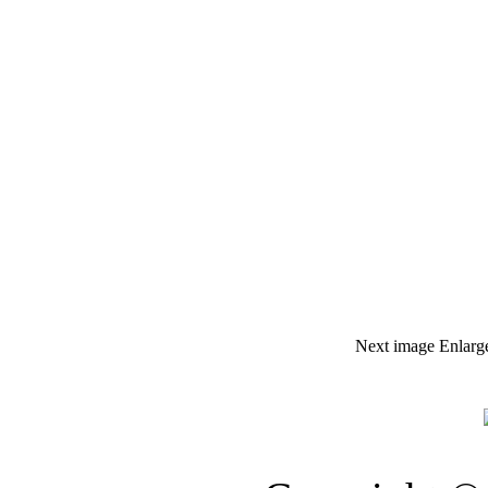
Next image
Enlarg