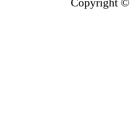
Copyright © 