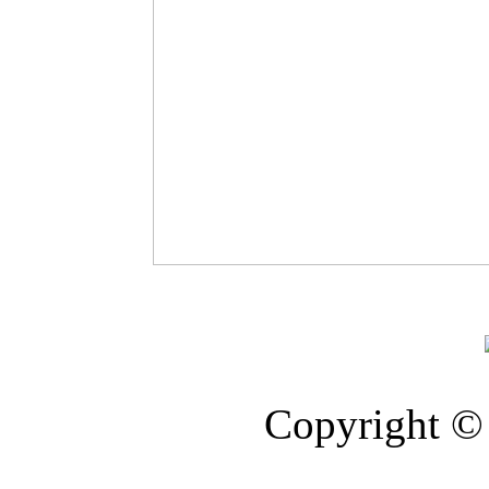
Copyright © 