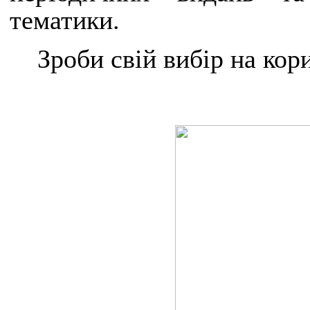
тематики.
Зроби свій вибір на кор