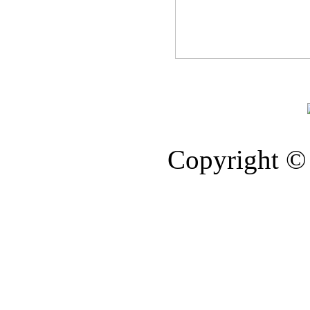
Copyright © 