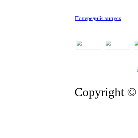
Попередній випуск
Copyright © 