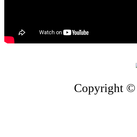
Copyright © 