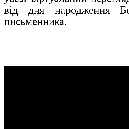
від дня народження Бо
письменника.