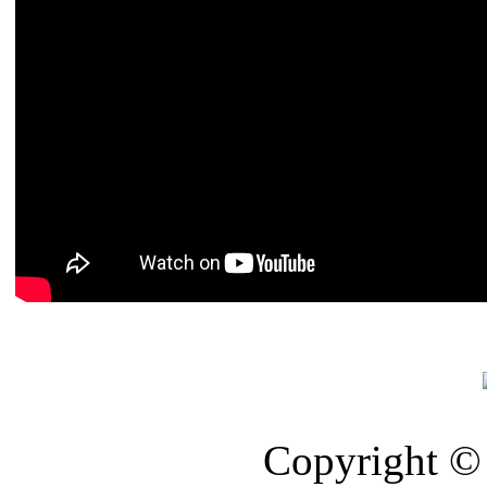
Copyright © 