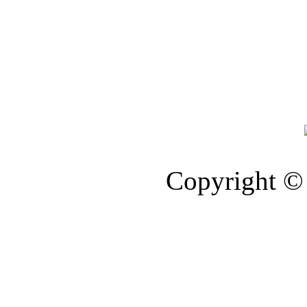
Copyright © 