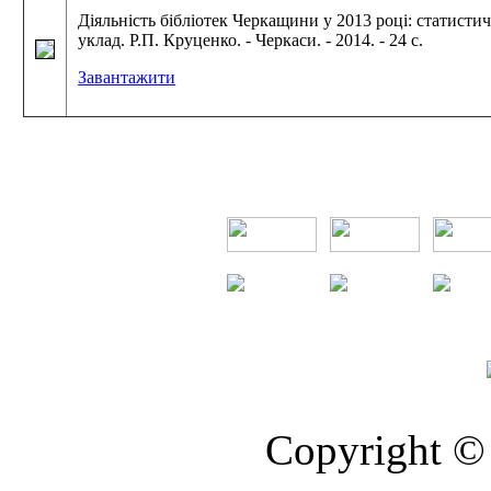
Діяльність бібліотек Черкащини у 2013 році: статист
уклад. Р.П. Круценко. - Черкаси. - 2014. - 24 с.
Завантажити
Copyright © 