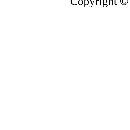
Copyright © 