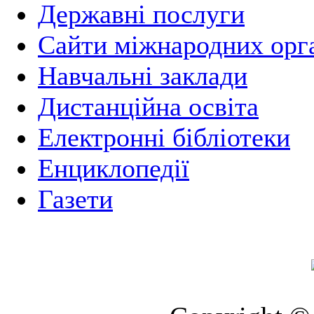
Державні послуги
Сайти міжнародних орга
Навчальні заклади
Дистанційна освіта
Електронні бібліотеки
Енциклопедії
Газети