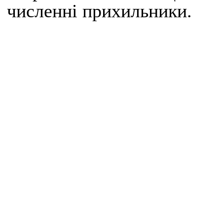
численні прихильники.