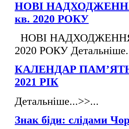
НОВІ НАДХОДЖЕННЯ 
кв. 2020 РОКУ
НОВІ НАДХОДЖЕННЯ ДО
2020 РОКУ Детальніше...
КАЛЕНДАР ПАМ’ЯТ
2021 РІК
Детальніше...>>...
Знак біди: слідами Чор