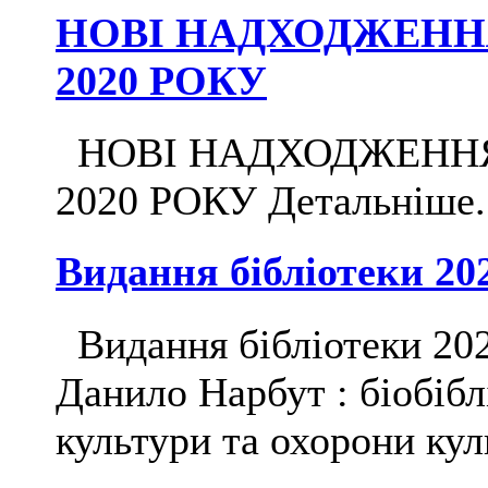
НОВІ НАДХОДЖЕННЯ 
2020 РОКУ
НОВІ НАДХОДЖЕННЯ Д
2020 РОКУ Детальніше...
Видання бібліотеки 20
Видання бібліотеки 20
Данило Нарбут : біобібл
культури та охорони куль