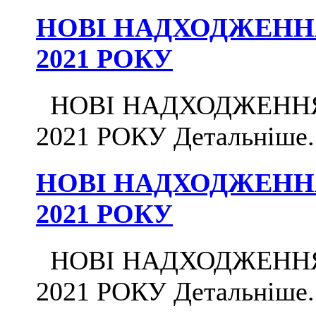
НОВІ НАДХОДЖЕННЯ 
2021 РОКУ
НОВІ НАДХОДЖЕННЯ Д
2021 РОКУ Детальніше...
НОВІ НАДХОДЖЕННЯ 
2021 РОКУ
НОВІ НАДХОДЖЕННЯ Д
2021 РОКУ Детальніше...