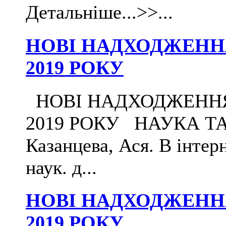
Детальніше...>>...
НОВІ НАДХОДЖЕННЯ 
2019 РОКУ
НОВІ НАДХОДЖЕННЯ Д
2019 РОКУ НАУКА Т
Казанцева, Ася. В інтерн
наук. д...
НОВІ НАДХОДЖЕННЯ 
2019 РОКУ