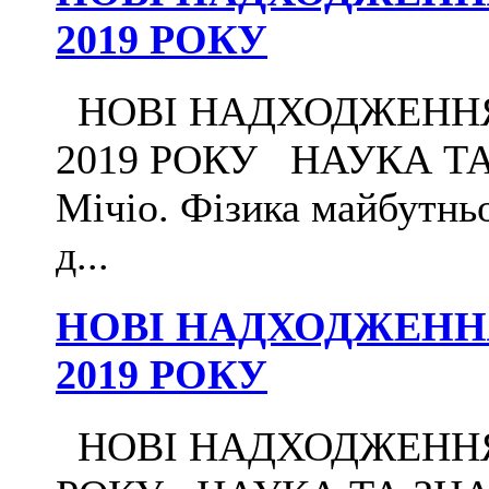
2019 РОКУ
НОВІ НАДХОДЖЕННЯ Д
2019 РОКУ НАУКА ТА
Мічіо. Фізика майбутньо
д...
НОВІ НАДХОДЖЕННЯ 
2019 РОКУ
НОВІ НАДХОДЖЕННЯ Д