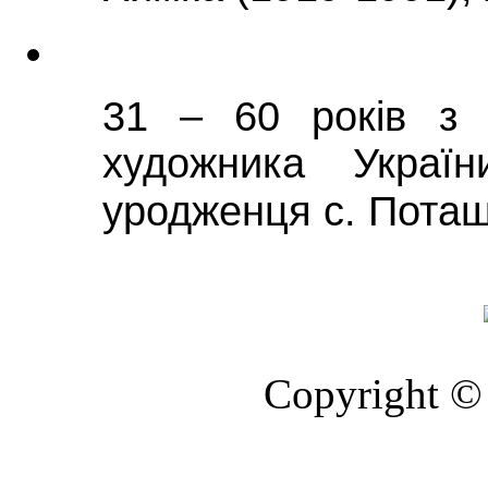
31 – 60 років з 
художника Украї
уродженця с. Поташ
Copyright © 