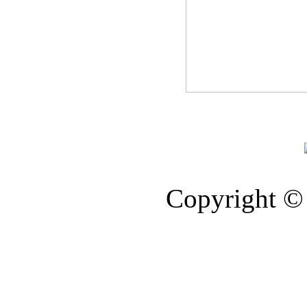
Copyright © 