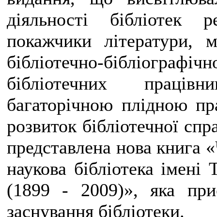
діяльності бібліотек р
покажчики літератури, м
бібліотечно-бібліограф
бібліотечних працівн
багаторічною плідною пр
розвиток бібліотечної спр
представлена нова книга «
наукова бібліотека імені
(1899 - 2009)», яка при
заснування бібліотеки.