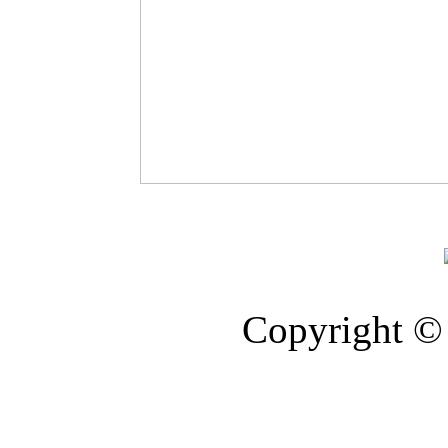
Copyright © 