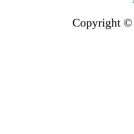
Copyright © 