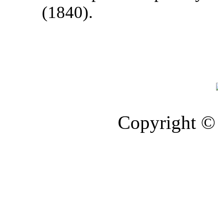
(1840).
Copyright © 