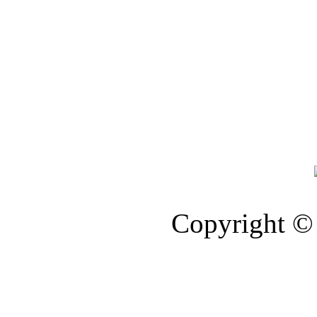
Copyright © 