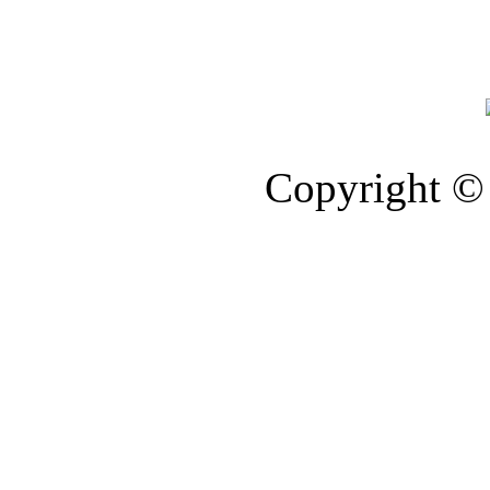
Copyright © 