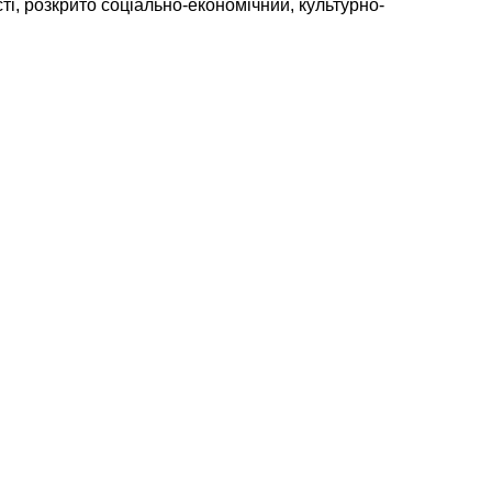
ті, розкрито соціально-економічний, культурно-