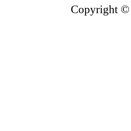
Copyright © 