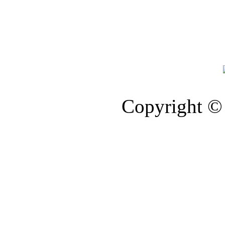
Copyright © 