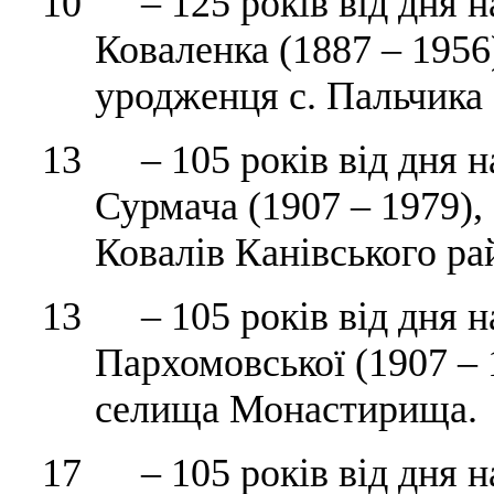
10 – 125 років від дня 
Коваленка (1887 – 1956
уродженця с. Пальчика 
13 – 105 років від дня 
Сурмача (1907 – 1979),
Ковалів Канівського ра
13 – 105 років від дня 
Пархомовської (1907 – 
селища Монастирища.
17 – 105 років від дня 