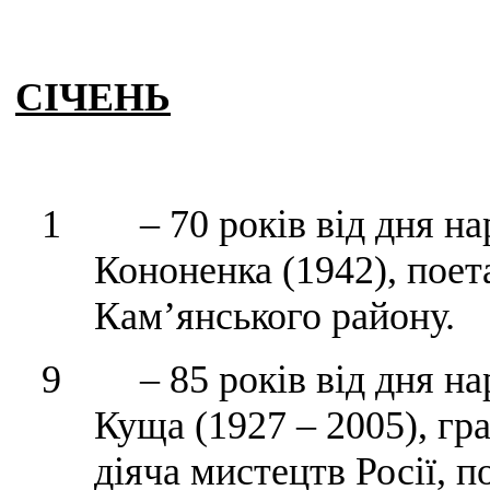
СІЧЕНЬ
1 – 70 років від дня на
Кононенка (1942), поет
Кам’янського району.
9 – 85 років від дня на
Куща (1927 – 2005), гр
діяча мистецтв Росії, 