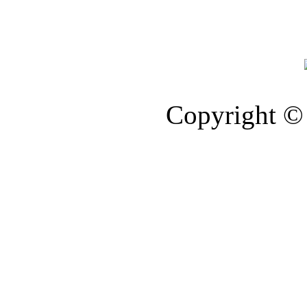
Copyright © 