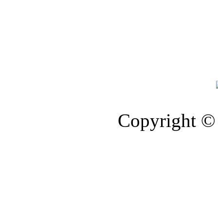
Copyright © 