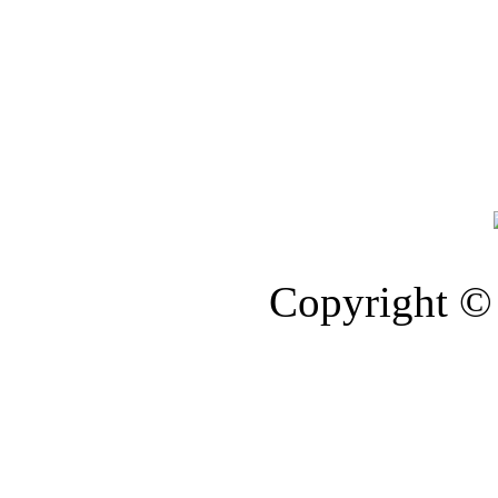
Copyright © 