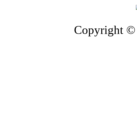
Copyright © 