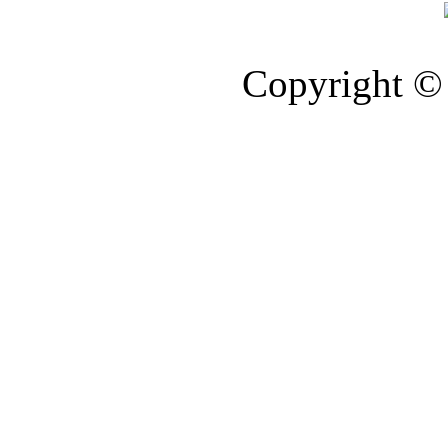
Copyright © 