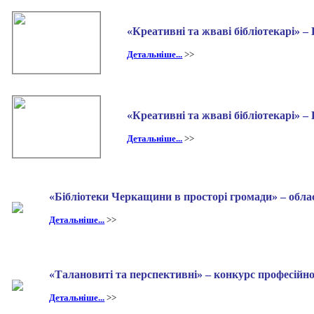
«Креативні та жваві бібліотекарі» –
Детальніше...
>>
«Креативні та жваві бібліотекарі» –
Детальніше...
>>
«Бібліотеки Черкащини в просторі громади» – обла
Детальніше...
>>
«Талановиті та перспективні» – конкурс професійно
Детальніше...
>>