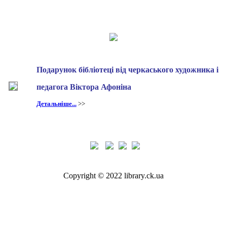
Подарунок бібліотеці від черкаського художника і
педагога Віктора Афоніна
Детальніше...
>>
Copyright © 2022 library.ck.ua