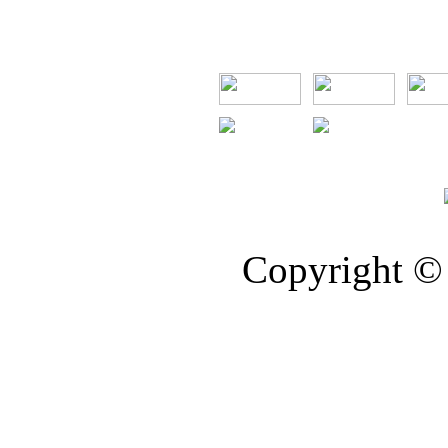
Copyright © 