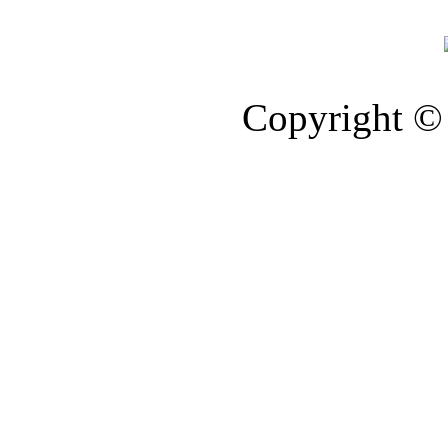
Copyright © 