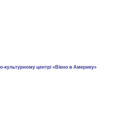
о-культурному центрі «Вікно в Америку»