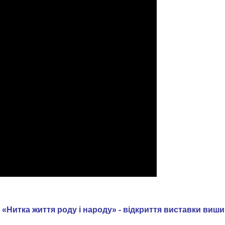
«Нитка життя роду і народу» - відкриття виставки виш