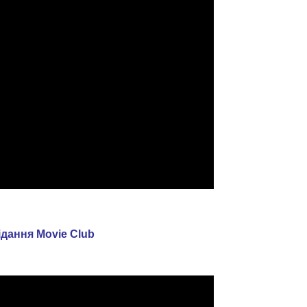
дання Movie Club