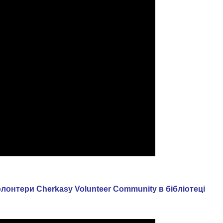
лонтери Cherkasy Volunteer Community в бібліотеці