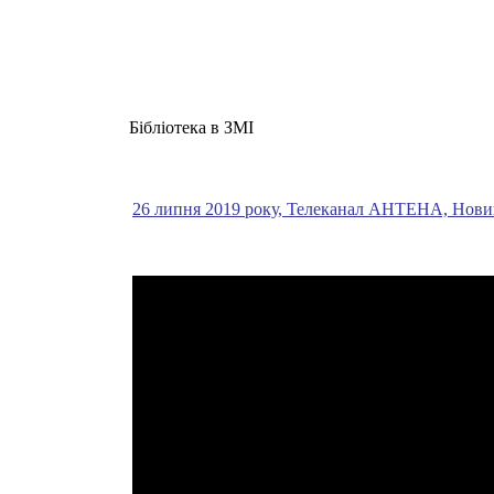
Бібліотека в ЗМІ
26 липня 2019 року, Телеканал АНТЕНА, Нови